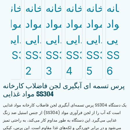
پرس تسمه ای آبگیری لجن فاضلاب کارخانه
مواد غذایی SS304
پرس تسمه‌ای آبگیری لجن فاضلاب کارخانه مواد غذایی SS304 یک دستگاه
از جنس استیل ضد زنگ (SS304) است که آب را از لجن فرآوری مواد
غذایی می‌گیرد. این دستگاه به طور مداوم کار می‌کند، به راحتی تمیز
می‌شود و در برابر خوردگی و لکه‌های غذا مقاوم است. این پرس، کیکی