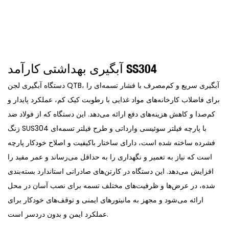
آبگیری بهداشتی کارآمد SS304
دستگاه آبگیری لجن QTB، آبگیری سریع و کم‌مصرف با فشار تسمه‌ای را
برای فاضلاب کارخانه‌های مواد غذایی با رطوبت کیک کم، عملکرد پایدار و
کم‌صدا و کاهش هزینه‌های دفع ارائه می‌دهد. این دستگاه که از فولاد ضد
زنگ SUS304 با پارچه فیلتر سوئیسی وارداتی و طرح فیلتر تسمه‌ای
فشرده ساخته شده است، دارای ساختار باکیفیت و اصلاح خودکار پارچه
است که نیاز به تعمیر و نگهداری را به حداقل می‌رساند و عمر مفید را
افزایش می‌دهد. این دستگاه در کارتن‌های صادراتی استاندارد بسته‌بندی
شده، در عرض‌ها و ظرفیت‌های مختلف تسمه برای نصب آسان در محل
ارائه می‌شود و مجهز به مانیتورهای ایمنی و توقف‌های خودکار برای
عملکرد ایمن و بدون دردسر است.