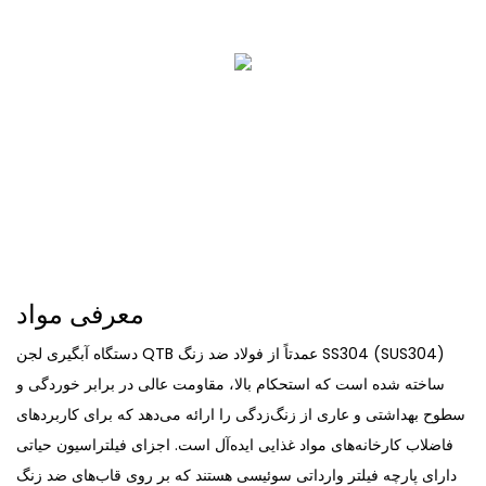
معرفی مواد
دستگاه آبگیری لجن QTB عمدتاً از فولاد ضد زنگ SS304 (SUS304)
ساخته شده است که استحکام بالا، مقاومت عالی در برابر خوردگی و
سطوح بهداشتی و عاری از زنگ‌زدگی را ارائه می‌دهد که برای کاربردهای
فاضلاب کارخانه‌های مواد غذایی ایده‌آل است. اجزای فیلتراسیون حیاتی
دارای پارچه فیلتر وارداتی سوئیسی هستند که بر روی قاب‌های ضد زنگ