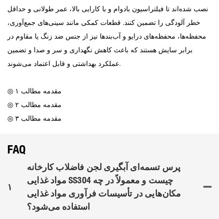
نصب شده‌اند تا فیلتراسیون بادوام و با کارایی بالا، عمر طولانی و حداقل
خطر آلودگی را تضمین کنند. قطعات کمکی مانند سینی‌های جمع‌آوری،
محفظه‌ها، محفظه‌های درایو و آب‌بندها نیز از جنس ضد زنگ یا مقاوم در
برابر سایش هستند که باعث کاهش نگهداری و سر و صدا و تضمین
عملکرد بهداشتی و قابل اعتماد می‌شوند.
◎ مقدمه مطالب ۱
◎ مقدمه مطالب ۲
◎ مقدمه مطالب ۳
FAQ
پرس تسمه‌ای آبگیری لجن فاضلاب کارخانه
مواد غذایی SS304 چیست و معمولاً در چه
۱
مکان‌هایی در تأسیسات فرآوری مواد غذایی
استفاده می‌شود؟