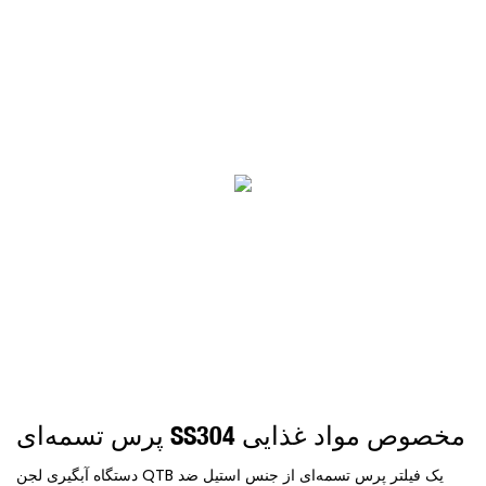
پرس تسمه‌ای SS304 مخصوص مواد غذایی
دستگاه آبگیری لجن QTB یک فیلتر پرس تسمه‌ای از جنس استیل ضد