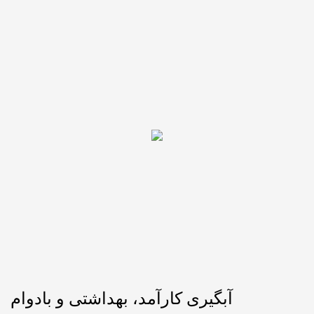
آبگیری کارآمد، بهداشتی و بادوام