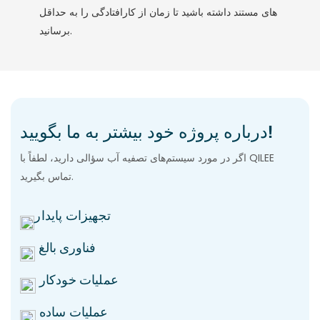
های مستند داشته باشید تا زمان از کارافتادگی را به حداقل
برسانید.
درباره پروژه خود بیشتر به ما بگویید!
اگر در مورد سیستم‌های تصفیه آب سؤالی دارید، لطفاً با QILEE
تماس بگیرید.
تجهیزات پایدار
فناوری بالغ
عملیات خودکار
عملیات ساده