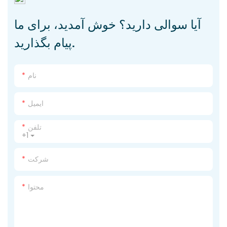
آیا سوالی دارید؟ خوش آمدید، برای ما
پیام بگذارید.
نام
ایمیل
تلفن
+1
شرکت
محتوا