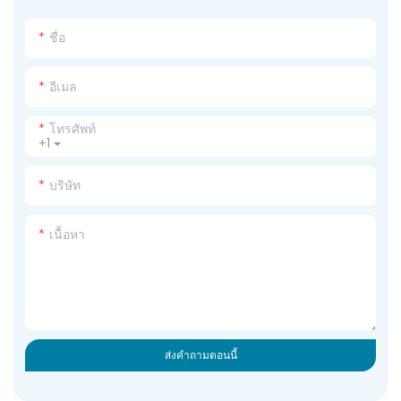
ชื่อ
อีเมล
โทรศัพท์
+1
บริษัท
เนื้อหา
ส่งคำถามตอนนี้