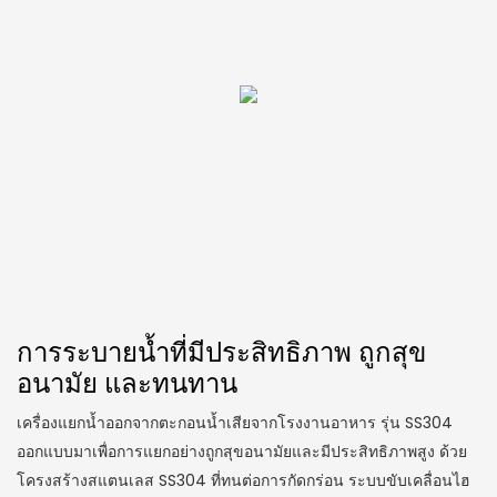
การระบายน้ำที่มีประสิทธิภาพ ถูกสุข
อนามัย และทนทาน
เครื่องแยกน้ำออกจากตะกอนน้ำเสียจากโรงงานอาหาร รุ่น SS304
ออกแบบมาเพื่อการแยกอย่างถูกสุขอนามัยและมีประสิทธิภาพสูง ด้วย
โครงสร้างสแตนเลส SS304 ที่ทนต่อการกัดกร่อน ระบบขับเคลื่อนไฮ