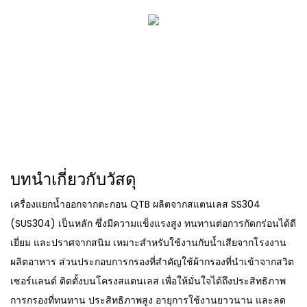
บทนำเกี่ยวกับวัสดุ
เครื่องแยกน้ำออกจากตะกอน QTB ผลิตจากสแตนเลส SS304
(SUS304) เป็นหลัก ซึ่งมีความแข็งแรงสูง ทนทานต่อการกัดกร่อนได้ดี
เยี่ยม และปราศจากสนิม เหมาะสำหรับใช้งานกับน้ำเสียจากโรงงาน
ผลิตอาหาร ส่วนประกอบการกรองที่สำคัญใช้ผ้ากรองที่นำเข้าจากสวิต
เซอร์แลนด์ ติดตั้งบนโครงสแตนเลส เพื่อให้มั่นใจได้ถึงประสิทธิภาพ
การกรองที่ทนทาน ประสิทธิภาพสูง อายุการใช้งานยาวนาน และลด