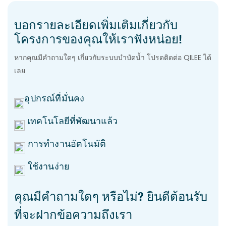
บอกรายละเอียดเพิ่มเติมเกี่ยวกับ
โครงการของคุณให้เราฟังหน่อย!
หากคุณมีคำถามใดๆ เกี่ยวกับระบบบำบัดน้ำ โปรดติดต่อ QILEE ได้
เลย
อุปกรณ์ที่มั่นคง
เทคโนโลยีที่พัฒนาแล้ว
การทำงานอัตโนมัติ
ใช้งานง่าย
คุณมีคำถามใดๆ หรือไม่? ยินดีต้อนรับ
ที่จะฝากข้อความถึงเรา