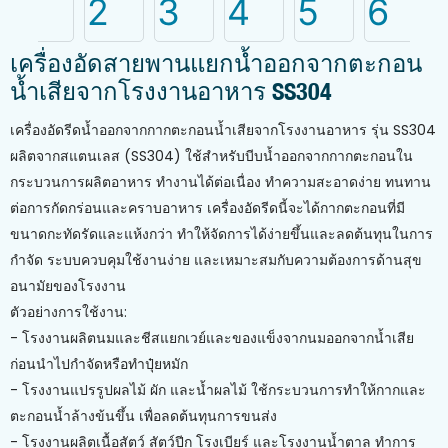
เครื่องอัดสายพานแยกน้ำออกจากตะกอน
น้ำเสียจากโรงงานอาหาร SS304
เครื่องอัดรีดน้ำออกจากกากตะกอนน้ำเสียจากโรงงานอาหาร รุ่น SS304
ผลิตจากสแตนเลส (SS304) ใช้สำหรับบีบน้ำออกจากกากตะกอนใน
กระบวนการผลิตอาหาร ทำงานได้ต่อเนื่อง ทำความสะอาดง่าย ทนทาน
ต่อการกัดกร่อนและคราบอาหาร เครื่องอัดรีดนี้จะได้กากตะกอนที่มี
ขนาดกะทัดรัดและแห้งกว่า ทำให้จัดการได้ง่ายขึ้นและลดต้นทุนในการ
กำจัด ระบบควบคุมใช้งานง่าย และเหมาะสมกับความต้องการด้านสุข
อนามัยของโรงงาน
ตัวอย่างการใช้งาน:
- โรงงานผลิตนมและชีสแยกเวย์และของแข็งจากนมออกจากน้ำเสีย
ก่อนนำไปกำจัดหรือทำปุ๋ยหมัก
- โรงงานแปรรูปผลไม้ ผัก และน้ำผลไม้ ใช้กระบวนการทำให้กากและ
ตะกอนน้ำล้างข้นขึ้น เพื่อลดต้นทุนการขนส่ง
- โรงงานผลิตเนื้อสัตว์ สัตว์ปีก โรงเบียร์ และโรงงานน้ำตาล ทำการ