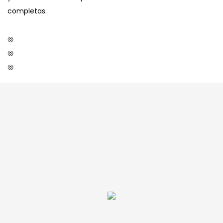
completas.
◎
◎
◎