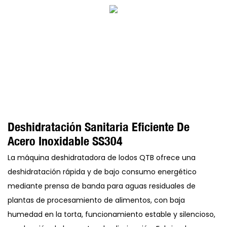
Deshidratación Sanitaria Eficiente De
Acero Inoxidable SS304
La máquina deshidratadora de lodos QTB ofrece una
deshidratación rápida y de bajo consumo energético
mediante prensa de banda para aguas residuales de
plantas de procesamiento de alimentos, con baja
humedad en la torta, funcionamiento estable y silencioso,