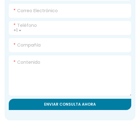
Correo Electrónico
Teléfono
+1
Compañía
Contenido
ENVIAR CONSULTA AHORA