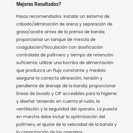
Mejores Resultados?
Pasos recomendados: instalar un sistema de
cribado/eliminación de arena y separación de
grasa/aceite antes de la prensa de banda;
proporcionar un tanque de mezcla de
coagulación/floculación con dosificación
controlada de polímero y tiempo de retención
suficiente; utilizar una bomba de alimentación
que produzca un flujo constante y medido;
asegurar la correcta alineación, tensión y
pendiente de drenaje de la banda; proporcionar
líneas de lavado y CIP accesibles para la higiene;
y diseñar teniendo en cuenta el ruido, la
ventilación y la seguridad del operario. La puesta
en marcha debe incluir la optimización del
polímero, el ajuste de la velocidad de la banda y
la capacitación de los operarios.