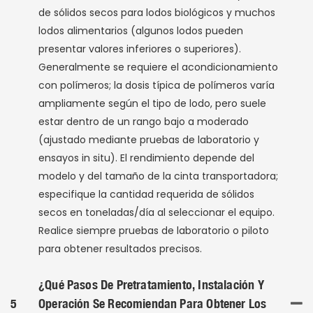
de sólidos secos para lodos biológicos y muchos
lodos alimentarios (algunos lodos pueden
presentar valores inferiores o superiores).
Generalmente se requiere el acondicionamiento
con polímeros; la dosis típica de polímeros varía
ampliamente según el tipo de lodo, pero suele
estar dentro de un rango bajo a moderado
(ajustado mediante pruebas de laboratorio y
ensayos in situ). El rendimiento depende del
modelo y del tamaño de la cinta transportadora;
especifique la cantidad requerida de sólidos
secos en toneladas/día al seleccionar el equipo.
Realice siempre pruebas de laboratorio o piloto
para obtener resultados precisos.
¿Qué Pasos De Pretratamiento, Instalación Y
5
Operación Se Recomiendan Para Obtener Los