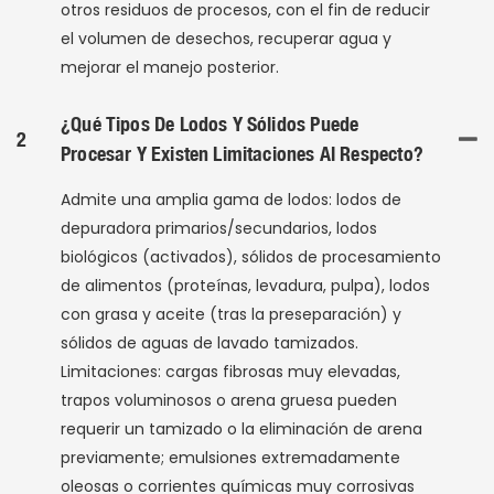
otros residuos de procesos, con el fin de reducir
el volumen de desechos, recuperar agua y
mejorar el manejo posterior.
¿Qué Tipos De Lodos Y Sólidos Puede
2
Procesar Y Existen Limitaciones Al Respecto?
Admite una amplia gama de lodos: lodos de
depuradora primarios/secundarios, lodos
biológicos (activados), sólidos de procesamiento
de alimentos (proteínas, levadura, pulpa), lodos
con grasa y aceite (tras la preseparación) y
sólidos de aguas de lavado tamizados.
Limitaciones: cargas fibrosas muy elevadas,
trapos voluminosos o arena gruesa pueden
requerir un tamizado o la eliminación de arena
previamente; emulsiones extremadamente
oleosas o corrientes químicas muy corrosivas