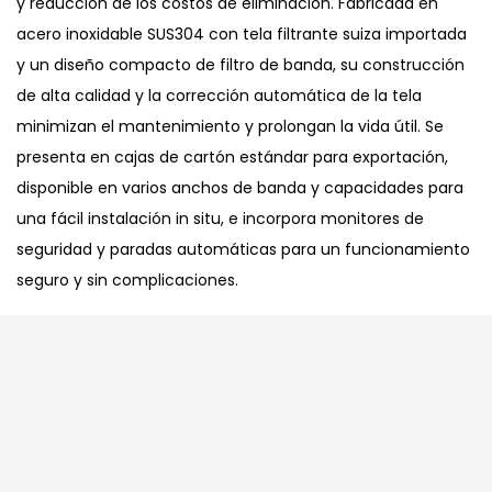
y reducción de los costos de eliminación. Fabricada en
acero inoxidable SUS304 con tela filtrante suiza importada
y un diseño compacto de filtro de banda, su construcción
de alta calidad y la corrección automática de la tela
minimizan el mantenimiento y prolongan la vida útil. Se
presenta en cajas de cartón estándar para exportación,
disponible en varios anchos de banda y capacidades para
una fácil instalación in situ, e incorpora monitores de
seguridad y paradas automáticas para un funcionamiento
seguro y sin complicaciones.