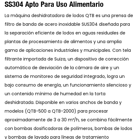
SS304 Apto Para Uso Alimentario
La máquina deshidratadora de lodos QTB es una prensa de
filtro de banda de acero inoxidable SUS304 diseñada para
la separación eficiente de lodos en aguas residuales de
plantas de procesamiento de alimentos y una amplia
gama de aplicaciones industriales y municipales. Con tela
filtrante importada de Suiza, un dispositivo de corrección
automática de desviación de la cámara de aire y un
sistema de monitoreo de seguridad integrado, logra un
bajo consumo de energía, un funcionamiento silencioso y
un contenido mínimo de humedad en la torta
deshidratada. Disponible en varios anchos de banda y
modelos (QTB-500 a QTB-2000) para procesar
aproximadamente de 3 a 30 m³/h, se combina fácilmente
con bombas dosificadoras de polímeros, bombas de lodos
y bombas de lavado para líneas de tratamiento