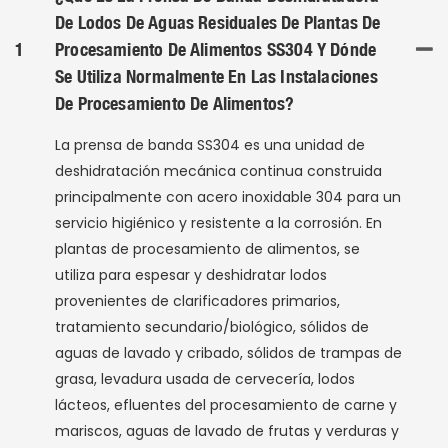
De Lodos De Aguas Residuales De Plantas De
1
Procesamiento De Alimentos SS304 Y Dónde
Se Utiliza Normalmente En Las Instalaciones
De Procesamiento De Alimentos?
La prensa de banda SS304 es una unidad de
deshidratación mecánica continua construida
principalmente con acero inoxidable 304 para un
servicio higiénico y resistente a la corrosión. En
plantas de procesamiento de alimentos, se
utiliza para espesar y deshidratar lodos
provenientes de clarificadores primarios,
tratamiento secundario/biológico, sólidos de
aguas de lavado y cribado, sólidos de trampas de
grasa, levadura usada de cervecería, lodos
lácteos, efluentes del procesamiento de carne y
mariscos, aguas de lavado de frutas y verduras y