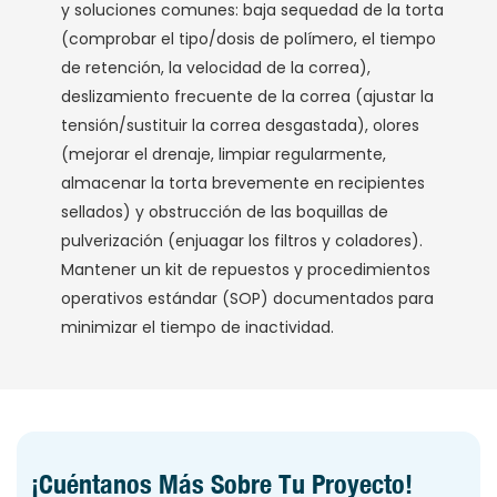
y soluciones comunes: baja sequedad de la torta
(comprobar el tipo/dosis de polímero, el tiempo
de retención, la velocidad de la correa),
deslizamiento frecuente de la correa (ajustar la
tensión/sustituir la correa desgastada), olores
(mejorar el drenaje, limpiar regularmente,
almacenar la torta brevemente en recipientes
sellados) y obstrucción de las boquillas de
pulverización (enjuagar los filtros y coladores).
Mantener un kit de repuestos y procedimientos
operativos estándar (SOP) documentados para
minimizar el tiempo de inactividad.
¡Cuéntanos Más Sobre Tu Proyecto!