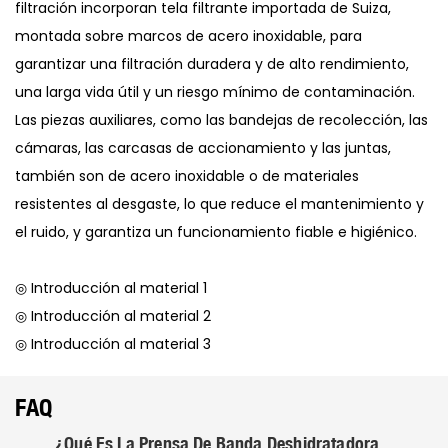
filtración incorporan tela filtrante importada de Suiza,
montada sobre marcos de acero inoxidable, para
garantizar una filtración duradera y de alto rendimiento,
una larga vida útil y un riesgo mínimo de contaminación.
Las piezas auxiliares, como las bandejas de recolección, las
cámaras, las carcasas de accionamiento y las juntas,
también son de acero inoxidable o de materiales
resistentes al desgaste, lo que reduce el mantenimiento y
el ruido, y garantiza un funcionamiento fiable e higiénico.
◎ Introducción al material 1
◎ Introducción al material 2
◎ Introducción al material 3
FAQ
¿Qué Es La Prensa De Banda Deshidratadora