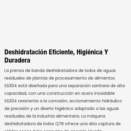
Deshidratación Eficiente, Higiénica Y
Duradera
La prensa de banda deshidratadora de lodos de aguas
residuales de plantas de procesamiento de alimentos
SS304 está diseñada para una separación sanitaria de alta
capacidad, con una construcción en acero inoxidable
SS304 resistente a la corrosión, accionamiento hidráulico
de precisión y un diseño higiénico adaptado a las aguas
residuales de la industria alimentaria. La máquina
deshidratadora de lodos QTB ofrece una alta captura de