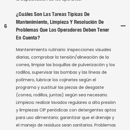
¿Cuáles Son Las Tareas Típicas De
Mantenimiento, Limpieza Y Resolución De
6
Problemas Que Los Operadores Deben Tener
En Cuenta?
Mantenimiento rutinario: inspecciones visuales
diarias, comprobar la tensión/alineación de la
correa, limpiar las boquillas de pulverización y los
rodillos, supervisar las bombas y las líneas de
polímero, lubricar los cojinetes según el
programa y sustituir las piezas de desgaste
(correa, rodillos, juntas) según sea necesario.
Limpieza: realizar lavados regulares a alta presión
y limpiezas CIP periódicas con detergentes aptos
para uso alimentario; garantizar que el drenaje y
el manejo de residuos sean sanitarios. Problemas