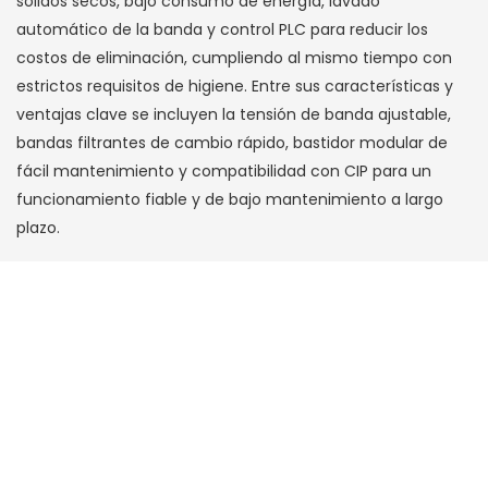
sólidos secos, bajo consumo de energía, lavado
automático de la banda y control PLC para reducir los
costos de eliminación, cumpliendo al mismo tiempo con
estrictos requisitos de higiene. Entre sus características y
ventajas clave se incluyen la tensión de banda ajustable,
bandas filtrantes de cambio rápido, bastidor modular de
fácil mantenimiento y compatibilidad con CIP para un
funcionamiento fiable y de bajo mantenimiento a largo
plazo.