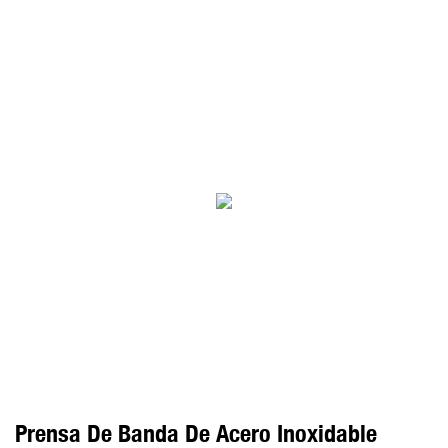
Prensa De Banda De Acero Inoxidable