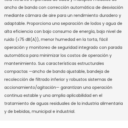
ancho de banda con corrección automática de desviación
mediante cámara de aire para un rendimiento duradero y
adaptable. Proporciona una separación de lodos y agua de
alta eficiencia con bajo consumo de energía, bajo nivel de
ruido (≤75 dB(A)), menor humedad en la torta, fácil
operación y monitoreo de seguridad integrado con parada
automática para minimizar los costos de operación y
mantenimiento. Sus características estructurales
compactas —ancho de banda ajustable, bandeja de
recolección de filtrado inferior y robustos sistemas de
accionamiento/agitación— garantizan una operación
continua estable y una amplia aplicabilidad en el
tratamiento de aguas residuales de la industria alimentaria
y de bebidas, municipal e industrial.