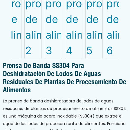
Prensa De Banda SS304 Para
Deshidratación De Lodos De Aguas
Residuales De Plantas De Procesamiento De
Alimentos
La prensa de banda deshidratadora de lodos de aguas
residuales de plantas de procesamiento de alimentos SS304
es una máquina de acero inoxidable (SS304) que extrae el
agua de los lodos de procesamiento de alimentos. Funciona