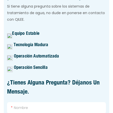
Si tiene alguna pregunta sobre los sistemas de
tratamiento de agua, no dude en ponerse en contacto
con QILEE.
Equipo Estable
Tecnología Madura
Operación Automatizada
Operación Sencilla
¿Tienes Alguna Pregunta? Déjanos Un
Mensaje.
Nombre