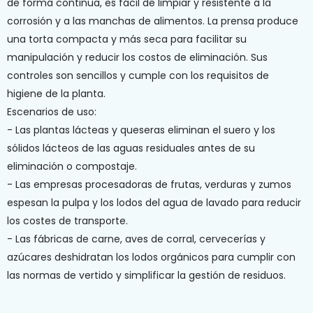
de forma continua, es fácil de limpiar y resistente a la
corrosión y a las manchas de alimentos. La prensa produce
una torta compacta y más seca para facilitar su
manipulación y reducir los costos de eliminación. Sus
controles son sencillos y cumple con los requisitos de
higiene de la planta.
Escenarios de uso:
- Las plantas lácteas y queseras eliminan el suero y los
sólidos lácteos de las aguas residuales antes de su
eliminación o compostaje.
- Las empresas procesadoras de frutas, verduras y zumos
espesan la pulpa y los lodos del agua de lavado para reducir
los costes de transporte.
- Las fábricas de carne, aves de corral, cervecerías y
azúcares deshidratan los lodos orgánicos para cumplir con
las normas de vertido y simplificar la gestión de residuos.