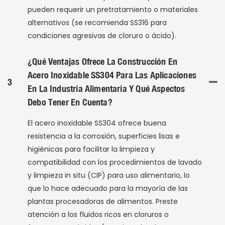
pueden requerir un pretratamiento o materiales
alternativos (se recomienda SS316 para
condiciones agresivas de cloruro o ácido).
¿Qué Ventajas Ofrece La Construcción En
Acero Inoxidable SS304 Para Las Aplicaciones
3
En La Industria Alimentaria Y Qué Aspectos
Debo Tener En Cuenta?
El acero inoxidable SS304 ofrece buena
resistencia a la corrosión, superficies lisas e
higiénicas para facilitar la limpieza y
compatibilidad con los procedimientos de lavado
y limpieza in situ (CIP) para uso alimentario, lo
que lo hace adecuado para la mayoría de las
plantas procesadoras de alimentos. Preste
atención a los fluidos ricos en cloruros o