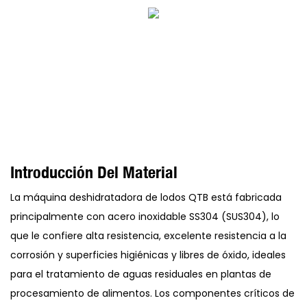
Introducción Del Material
La máquina deshidratadora de lodos QTB está fabricada
principalmente con acero inoxidable SS304 (SUS304), lo
que le confiere alta resistencia, excelente resistencia a la
corrosión y superficies higiénicas y libres de óxido, ideales
para el tratamiento de aguas residuales en plantas de
procesamiento de alimentos. Los componentes críticos de