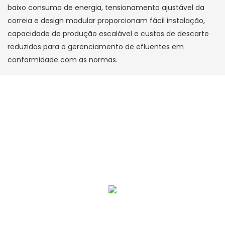
baixo consumo de energia, tensionamento ajustável da
correia e design modular proporcionam fácil instalação,
capacidade de produção escalável e custos de descarte
reduzidos para o gerenciamento de efluentes em
conformidade com as normas.