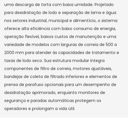
uma descarga de torta com baixa umidade. Projetado
para desidratação de lodo e separação de lama e água
nos setores industrial, municipal e alimentício, o sistema
oferece alta eficiência com baixo consumo de energia,
operação flexível, baixos custos de manutenção e uma
variedade de modelos com larguras de correia de 500 a
2000 mm para atender às capacidades de tratamento e
taxas de lodo seco. Sua estrutura modular integra
componentes de filtro de correia, motores ajustáveis,
bandejas de coleta de filtrado inferiores e elementos de
prensa de parafuso opcionais para um desempenho de
desidratação aprimorado, enquanto monitores de
segurança e paradas automáticas protegem os
operadores e prolongam a vida útil.