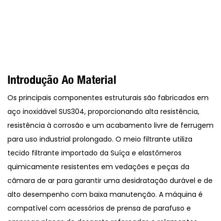
Introdução Ao Material
Os principais componentes estruturais são fabricados em
aço inoxidável SUS304, proporcionando alta resistência,
resistência à corrosão e um acabamento livre de ferrugem
para uso industrial prolongado. O meio filtrante utiliza
tecido filtrante importado da Suíça e elastômeros
quimicamente resistentes em vedações e peças da
câmara de ar para garantir uma desidratação durável e de
alto desempenho com baixa manutenção. A máquina é
compatível com acessórios de prensa de parafuso e