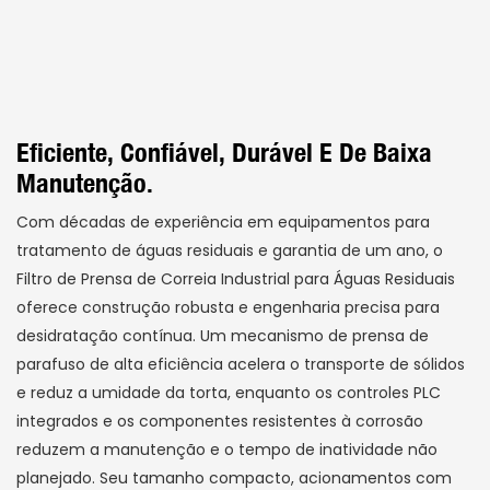
Eficiente, Confiável, Durável E De Baixa
Manutenção.
Com décadas de experiência em equipamentos para
tratamento de águas residuais e garantia de um ano, o
Filtro de Prensa de Correia Industrial para Águas Residuais
oferece construção robusta e engenharia precisa para
desidratação contínua. Um mecanismo de prensa de
parafuso de alta eficiência acelera o transporte de sólidos
e reduz a umidade da torta, enquanto os controles PLC
integrados e os componentes resistentes à corrosão
reduzem a manutenção e o tempo de inatividade não
planejado. Seu tamanho compacto, acionamentos com