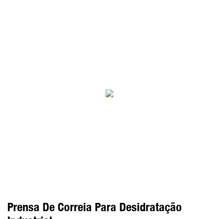
Prensa De Correia Para Desidratação