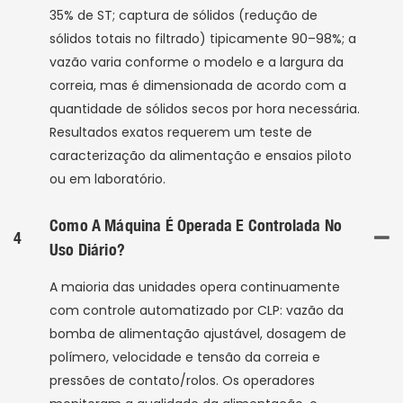
35% de ST; captura de sólidos (redução de
sólidos totais no filtrado) tipicamente 90–98%; a
vazão varia conforme o modelo e a largura da
correia, mas é dimensionada de acordo com a
quantidade de sólidos secos por hora necessária.
Resultados exatos requerem um teste de
caracterização da alimentação e ensaios piloto
ou em laboratório.
Como A Máquina É Operada E Controlada No
4
Uso Diário?
A maioria das unidades opera continuamente
com controle automatizado por CLP: vazão da
bomba de alimentação ajustável, dosagem de
polímero, velocidade e tensão da correia e
pressões de contato/rolos. Os operadores