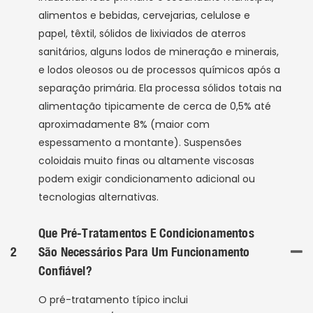
alimentos e bebidas, cervejarias, celulose e
papel, têxtil, sólidos de lixiviados de aterros
sanitários, alguns lodos de mineração e minerais,
e lodos oleosos ou de processos químicos após a
separação primária. Ela processa sólidos totais na
alimentação tipicamente de cerca de 0,5% até
aproximadamente 8% (maior com
espessamento a montante). Suspensões
coloidais muito finas ou altamente viscosas
podem exigir condicionamento adicional ou
tecnologias alternativas.
Que Pré-Tratamentos E Condicionamentos
2
São Necessários Para Um Funcionamento
Confiável?
O pré-tratamento típico inclui