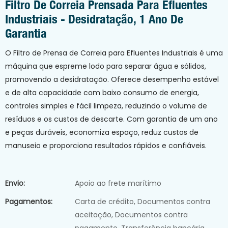
Filtro De Correia Prensada Para Efluentes
Industriais - Desidratação, 1 Ano De
Garantia
O Filtro de Prensa de Correia para Efluentes Industriais é uma
máquina que espreme lodo para separar água e sólidos,
promovendo a desidratação. Oferece desempenho estável
e de alta capacidade com baixo consumo de energia,
controles simples e fácil limpeza, reduzindo o volume de
resíduos e os custos de descarte. Com garantia de um ano
e peças duráveis, economiza espaço, reduz custos de
manuseio e proporciona resultados rápidos e confiáveis.
Envio:
Apoio ao frete marítimo
Pagamentos:
Carta de crédito, Documentos contra
aceitação, Documentos contra