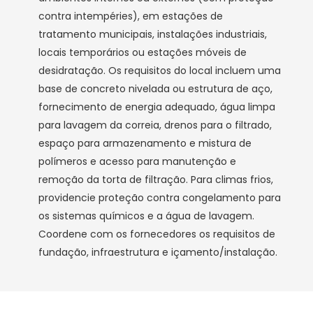
contra intempéries), em estações de
tratamento municipais, instalações industriais,
locais temporários ou estações móveis de
desidratação. Os requisitos do local incluem uma
base de concreto nivelada ou estrutura de aço,
fornecimento de energia adequado, água limpa
para lavagem da correia, drenos para o filtrado,
espaço para armazenamento e mistura de
polímeros e acesso para manutenção e
remoção da torta de filtração. Para climas frios,
providencie proteção contra congelamento para
os sistemas químicos e a água de lavagem.
Coordene com os fornecedores os requisitos de
fundação, infraestrutura e içamento/instalação.