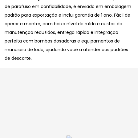
de parafuso em confiabilidade, é enviado em embalagem
padrão para exportação e inclui garantia de 1 ano. Fácil de
operar e manter, com baixo nível de ruído e custos de
manutenção reduzidos, entrega rápida e integração
perfeita com bombas dosadoras e equipamentos de
manuseio de lodo, ajudando você a atender aos padrões
de descarte.