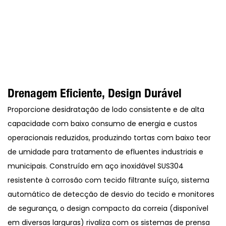
Drenagem Eficiente, Design Durável
Proporcione desidratação de lodo consistente e de alta
capacidade com baixo consumo de energia e custos
operacionais reduzidos, produzindo tortas com baixo teor
de umidade para tratamento de efluentes industriais e
municipais. Construído em aço inoxidável SUS304
resistente à corrosão com tecido filtrante suíço, sistema
automático de detecção de desvio do tecido e monitores
de segurança, o design compacto da correia (disponível
em diversas larguras) rivaliza com os sistemas de prensa