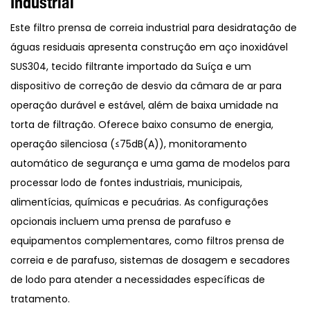
Industrial
Este filtro prensa de correia industrial para desidratação de
águas residuais apresenta construção em aço inoxidável
SUS304, tecido filtrante importado da Suíça e um
dispositivo de correção de desvio da câmara de ar para
operação durável e estável, além de baixa umidade na
torta de filtração. Oferece baixo consumo de energia,
operação silenciosa (≤75dB(A)), monitoramento
automático de segurança e uma gama de modelos para
processar lodo de fontes industriais, municipais,
alimentícias, químicas e pecuárias. As configurações
opcionais incluem uma prensa de parafuso e
equipamentos complementares, como filtros prensa de
correia e de parafuso, sistemas de dosagem e secadores
de lodo para atender a necessidades específicas de
tratamento.