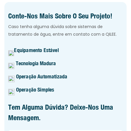
Conte-Nos Mais Sobre O Seu Projeto!
Caso tenha alguma dúvida sobre sistemas de
tratamento de água, entre em contato com a QILEE.
Equipamento Estável
Tecnologia Madura
Operação Automatizada
Operação Simples
Tem Alguma Dúvida? Deixe-Nos Uma
Mensagem.