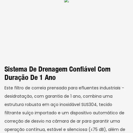
Sistema De Drenagem Confiável Com
Duração De 1 Ano
Este filtro de correia prensada para efluentes industriais -
desidratação, com garantia de 1 ano, combina uma
estrutura robusta em aço inoxidável SUS304, tecido
filtrante suíço importado e um dispositivo automático de
correção de desvio na câmara de ar para garantir uma
operação contínua, estável e silenciosa (≤75 dB), além de