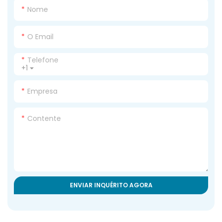
Nome
O Email
Telefone
+1
Empresa
Contente
ENVIAR INQUÉRITO AGORA