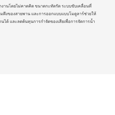
งานโดยไม่คาดคิด ขนาดกะทัดรัด ระบบขับเคลื่อนที่
ามตึงของสายพาน และการออกแบบแบบโมดูลาร์ช่วยให้
งานได้ และลดต้นทุนการกำจัดของเสียเพื่อการจัดการน้ำ