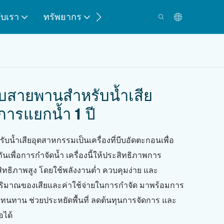
กับเรา
ทรัพยากร
ติดต่อ
บสายพานสำหรับน้ำเสีย
การแยกน้ำ 1 ปี
น้ำเสียอุตสาหกรรมเป็นเครื่องที่บีบอัดตะกอนเพื่อ
พื่อการกำจัดน้ำ เครื่องนี้ให้ประสิทธิภาพการ
ิทธิภาพสูง โดยใช้พลังงานต่ำ ควบคุมง่าย และ
ิมาณของเสียและค่าใช้จ่ายในการกำจัด มาพร้อมการ
ที่ทนทาน ช่วยประหยัดพื้นที่ ลดต้นทุนการจัดการ และ
อได้