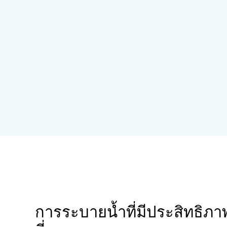
การระบายน้ำที่มีประสิทธิ