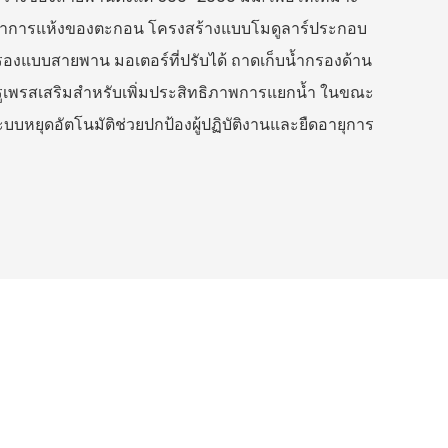
ราการแห้งของตะกอน โครงสร้างแบบโมดูลาร์ประกอบ
องแบบสายพาน มอเตอร์ที่ปรับได้ ถาดเก็บน้ำกรองด้าน
เพรสเสริมสำหรับเพิ่มประสิทธิภาพการแยกน้ำ ในขณะ
หยุดอัตโนมัติช่วยปกป้องผู้ปฏิบัติงานและยืดอายุการ