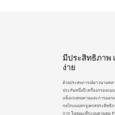
มีประสิทธิภาพ 
ง่าย
ด้วยประสบการณ์ยาวนานหลาย
ประกันหนึ่งปี เครื่องกรองแบ
แข็งแรงทนทานและการออกแบบท
กลไกแบบสกรูเพรสประสิทธิภา
กาก ในขณะที่ระบบควบคุม PL