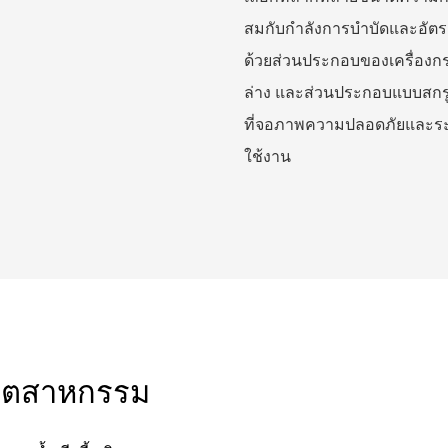
สมกับกำลังการบำบัดและอัต
ด้วยส่วนประกอบของเครื่องกร
ล่าง และส่วนประกอบแบบสกรู
ที่จอภาพความปลอดภัยและระบบ
ใช้งาน
อุตสาหกรรม