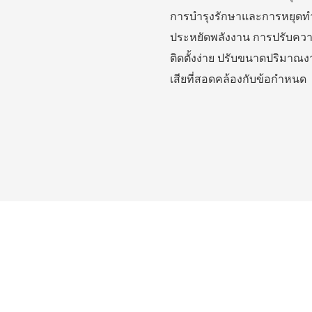
การบำรุงรักษาและการหยุดทำ
ประหยัดพลังงาน การปรับคว
ติดตั้งง่าย ปรับขนาดปริมาณ
เสียที่สอดคล้องกับข้อกำหนด