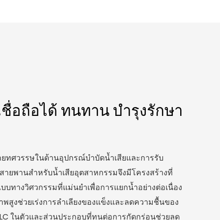
เชื่อถือได้ ทนทาน บำรุงรักษา
ทศวรรษในด้านอุปกรณ์บำบัดน้ำเสียและการรับ
บสายพานสำหรับน้ำเสียอุตสาหกรรมจึงมีโครงสร้างที่
างวิศวกรรมที่แม่นยำเพื่อการแยกน้ำอย่างต่อเนื่อง
พสูงช่วยเร่งการลำเลียงของแข็งและลดความชื้นของ
C ในตัวและส่วนประกอบที่ทนต่อการกัดกร่อนช่วยลด