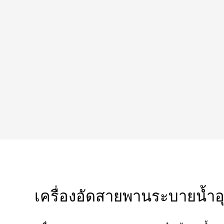
เครื่องอัดสายพานระบายน้ำ