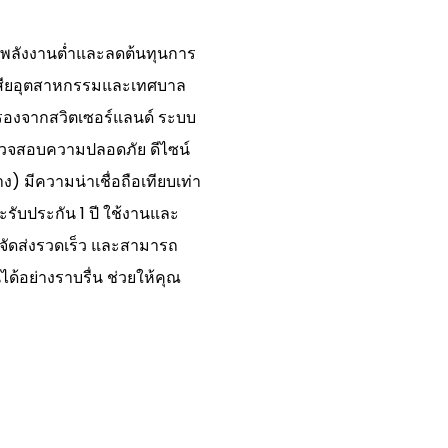
้พลังงานต่ำและลดต้นทุนการ
ำเสียอุตสาหกรรมและเทศบาล
องจากสวิตเซอร์แลนด์ ระบบ
รวจสอบความปลอดภัย ดีไซน์
มีความน่าเชื่อถือเทียบเท่า
รับประกัน 1 ปี ใช้งานและ
 จัดส่งรวดเร็ว และสามารถ
้อย่างราบรื่น ช่วยให้คุณ