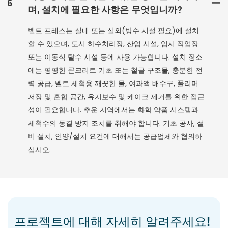
6
며, 설치에 필요한 사항은 무엇입니까?
벨트 프레스는 실내 또는 실외(방수 시설 필요)에 설치
할 수 있으며, 도시 하수처리장, 산업 시설, 임시 작업장
또는 이동식 탈수 시설 등에 사용 가능합니다. 설치 장소
에는 평평한 콘크리트 기초 또는 철골 구조물, 충분한 전
력 공급, 벨트 세척용 깨끗한 물, 여과액 배수구, 폴리머
저장 및 혼합 공간, 유지보수 및 케이크 제거를 위한 접근
성이 필요합니다. 추운 지역에서는 화학 약품 시스템과
세척수의 동결 방지 조치를 취해야 합니다. 기초 공사, 설
비 설치, 인양/설치 요건에 대해서는 공급업체와 협의하
십시오.
프로젝트에 대해 자세히 알려주세요!