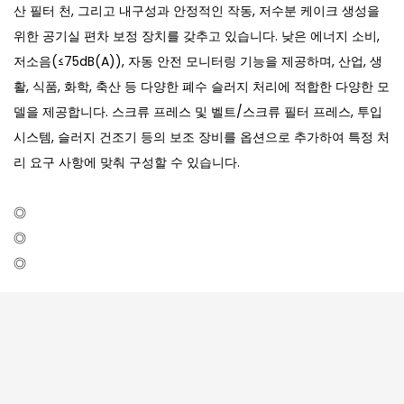
산 필터 천, 그리고 내구성과 안정적인 작동, 저수분 케이크 생성을
위한 공기실 편차 보정 장치를 갖추고 있습니다. 낮은 에너지 소비,
저소음(≤75dB(A)), 자동 안전 모니터링 기능을 제공하며, 산업, 생
활, 식품, 화학, 축산 등 다양한 폐수 슬러지 처리에 적합한 다양한 모
델을 제공합니다. 스크류 프레스 및 벨트/스크류 필터 프레스, 투입
시스템, 슬러지 건조기 등의 보조 장비를 옵션으로 추가하여 특정 처
리 요구 사항에 맞춰 구성할 수 있습니다.
◎
◎
◎