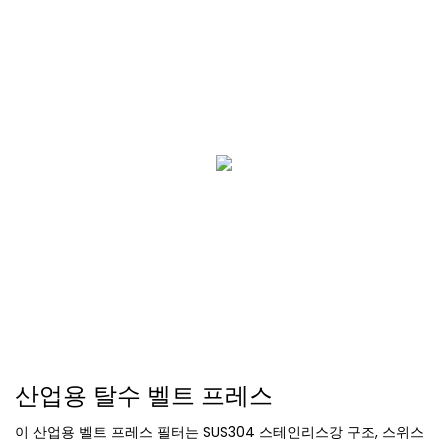
산업용 탈수 벨트 프레스
이 산업용 벨트 프레스 필터는 SUS304 스테인리스강 구조, ​​스위스