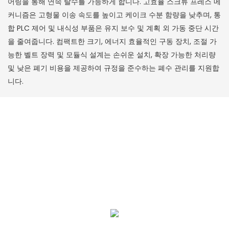
어링을 통해 연속 탈수를 가능하게 합니다. 고효율 스크류 프레스 메
커니즘은 고형물 이송 속도를 높이고 케이크 수분 함량을 낮추며, 통
합 PLC 제어 및 내식성 부품은 유지 보수 및 계획 외 가동 중단 시간
을 줄여줍니다. 컴팩트한 크기, 에너지 효율적인 구동 장치, 조절 가
능한 벨트 장력 및 모듈식 설계는 손쉬운 설치, 확장 가능한 처리량
및 낮은 폐기 비용을 제공하여 규정을 준수하는 폐수 관리를 지원합
니다.