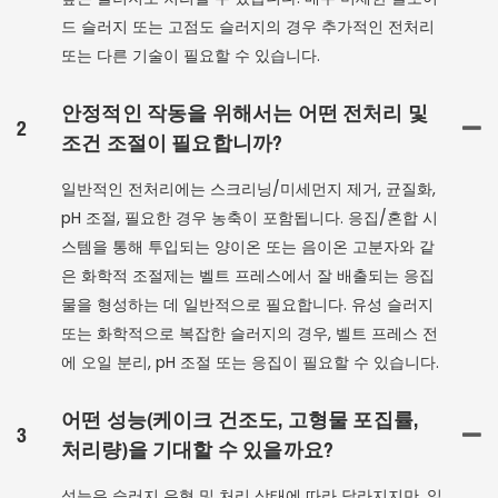
드 슬러지 또는 고점도 슬러지의 경우 추가적인 전처리
또는 다른 기술이 필요할 수 있습니다.
안정적인 작동을 위해서는 어떤 전처리 및
2
조건 조절이 필요합니까?
일반적인 전처리에는 스크리닝/미세먼지 제거, 균질화,
pH 조절, 필요한 경우 농축이 포함됩니다. 응집/혼합 시
스템을 통해 투입되는 양이온 또는 음이온 고분자와 같
은 화학적 조절제는 벨트 프레스에서 잘 배출되는 응집
물을 형성하는 데 일반적으로 필요합니다. 유성 슬러지
또는 화학적으로 복잡한 슬러지의 경우, 벨트 프레스 전
에 오일 분리, pH 조절 또는 응집이 필요할 수 있습니다.
어떤 성능(케이크 건조도, 고형물 포집률,
3
처리량)을 기대할 수 있을까요?
성능은 슬러지 유형 및 처리 상태에 따라 달라지지만, 일