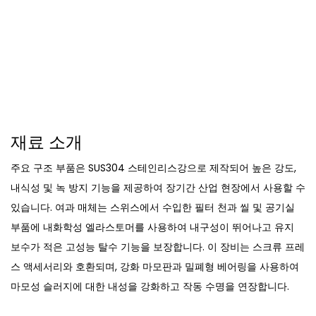
재료 소개
주요 구조 부품은 SUS304 스테인리스강으로 제작되어 높은 강도,
내식성 및 녹 방지 기능을 제공하여 장기간 산업 현장에서 사용할 수
있습니다. 여과 매체는 스위스에서 수입한 필터 천과 씰 및 공기실
부품에 내화학성 엘라스토머를 사용하여 내구성이 뛰어나고 유지
보수가 적은 고성능 탈수 기능을 보장합니다. 이 장비는 스크류 프레
스 액세서리와 호환되며, 강화 마모판과 밀폐형 베어링을 사용하여
마모성 슬러지에 대한 내성을 강화하고 작동 수명을 연장합니다.