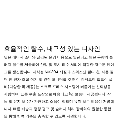
효율적인 탈수, 내구성 있는 디자인
낮은 에너지 소비와 절감된 운영 비용으로 일관되고 높은 용량의 슬
러지 탈수를 제공하여 산업 및 도시 폐수 처리에 적합한 저수분 케이
크를 생산합니다. 내식성 SUS304 재질과 스위스산 필터 천, 자동 필
터 천 편차 조절 장치 및 안전 모니터를 갖춘 이 컴팩트한 벨트식 설
비(다양한 폭 제공)는 스크류 프레스 시스템에 버금가는 신뢰성을
자랑하며, 표준 수출 포장으로 배송되고 1년 보증이 제공됩니다. 작
동 및 유지 보수가 간편하고 소음이 적으며 유지 보수 비용이 저렴합
니다. 빠른 배송과 정량 펌프 및 슬러지 처리 장비와의 원활한 통합
을 통해 방류 기준을 충족할 수 있도록 지원합니다.