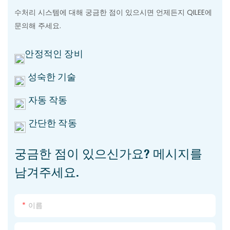
수처리 시스템에 대해 궁금한 점이 있으시면 언제든지 QILEE에
문의해 주세요.
안정적인 장비
성숙한 기술
자동 작동
간단한 작동
궁금한 점이 있으신가요? 메시지를
남겨주세요.
이름