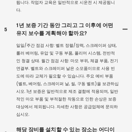
됩니다. 작업자 교육은 일반적으로 시운전 시 제공됩니
다.
1년 보증 기간 동안 그리고 그 이후에 어떤
5
유지 보수를 계획해야 할까요?
일일/주간 점검 사항: 벨트 정렬/장력, 스크레이퍼 상태,
롤러 베어링, 유압 및 구동 부품, 폴리머 시스템, 전반적
인 청결 상태. 월간 점검 사항: 마모 부위, 체결 부품, 전기
연결부. 벨트와 스크레이퍼 날은 소모품이므로 사용 빈
도에 따라 교체가 필요할 수 있습니다. 주요 예비 부품
(벨트, 베어링, 스크레이퍼 날, 씰, 구동 벨트)을 보관하십
시오. 1년 보증은 일반적으로 제조 결함에 적용되며, 일반
적인 마모 부품 및 부적절한 작동으로 인한 손상은 보증
대상에서 제외됩니다. 자세한 사항은 공급업체에 문의하
십시오.
해당 장비를 설치할 수 있는 장소는 어디이