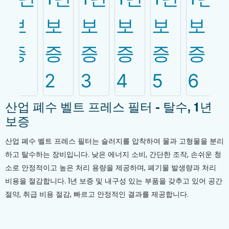
산업 폐수 벨트 프레스 필터 - 탈수, 1년
보증
산업 폐수 벨트 프레스 필터는 슬러지를 압착하여 물과 고형물을 분리
하고 탈수하는 장비입니다. 낮은 에너지 소비, 간단한 조작, 손쉬운 청
소로 안정적이고 높은 처리 용량을 제공하며, 폐기물 발생량과 처리
비용을 절감합니다. 1년 보증 및 내구성 있는 부품을 갖추고 있어 공간
절약, 취급 비용 절감, 빠르고 안정적인 결과를 제공합니다.