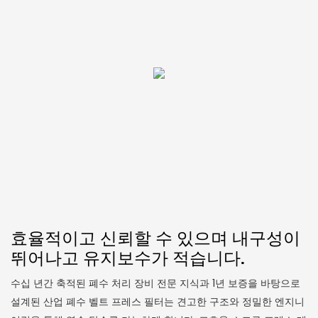
효율적이고 신뢰할 수 있으며 내구성이
뛰어나고 유지보수가 적습니다.
수십 년간 축적된 폐수 처리 장비 전문 지식과 1년 보증을 바탕으로
설계된 산업 폐수 벨트 프레스 필터는 견고한 구조와 정밀한 엔지니