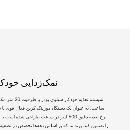
نمک‌زدایی خودکا
نرخ تغذیه دقیق 500 لیتر در ساعت طراحی شده 
را تضمین کند. برند ما که بر اساس دهه‌ها تخصص در تصف