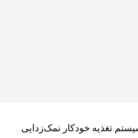
ستم تغذیه خودکار نمک‌زدایی