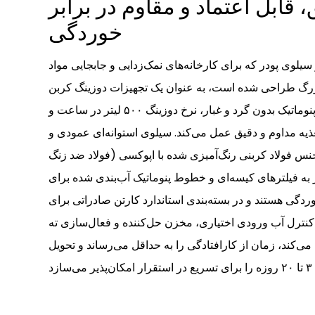
 قابل اعتماد و مقاوم در برابر
خوردگی
یلوی پودر که برای کارخانه‌های نمک‌زدایی و جابجایی مواد
گ طراحی شده است، به عنوان یک تجهیزات دوزینگ کربن
فعال قابل اعتماد با انتقال پنوماتیک بدون گرد و غبار، نرخ دوزینگ ۵۰۰ لیتر در ساعت و
 ۲۰ متر برای تغذیه مداوم و دقیق عمل می‌کند. سیلوی استوانه‌ای عمودی و
جنس فولاد کربنی رنگ‌آمیزی شده با اپوکسی (فولاد ضد زنگ
 به فیلترهای کیسه‌ای و خطوط پنوماتیک آب‌بندی شده برای
ردگی هستند و در بسته‌بندی استاندارد کارتن صادراتی برای
کنترل آب ورودی اختیاری، مخزن حل‌کننده و فعال‌سازی ته
‌کند، زمان از کارافتادگی را به حداقل می‌رساند و تحویل