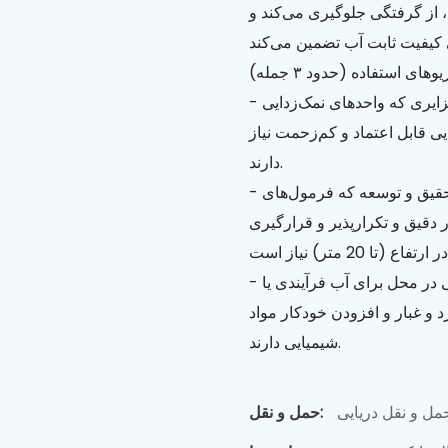
، از گرفتگی جلوگیری می‌کند و
وهای استفاده (حدود ۳ جمله)
- جوامع ساحلی کوچک، استراحتگاه‌های دورافتاده یا جزایری که واحدهای نمک‌زدایی
ز شیمیایی قابل اعتماد و کم‌زحمت نیاز
دارند.
- کارخانه‌های آزمایشی، آزمایشگاه‌ها و سایت‌های تحقیق و توسعه که فرمول‌های
ر دقیق و تکرارپذیر و قرارگیری
- سایت‌های کوچک صنعتی یا کشاورزی که از نمک‌زدایی در محل برای آب فرآیندی یا
رد و غبار و افزودن خودکار مواد
شیمیایی دارند.
مل و نقل دریایی
حمل و نقل: