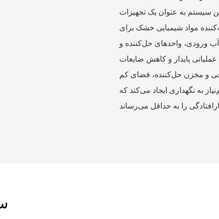
این سیستم به عنوان یک تجهیزات
ه‌کننده مواد شیمیایی خشک برای
آب ورودی، واحدهای حل‌کننده و
عملیاتی پایدار و کاهش ضایعات
یچی و مخزن حل‌کننده، فضای کم
از به نگهداری ایجاد می‌کند که
سی