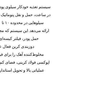
در ساعت، حمل و نقل پنوماتیک خ
ارائه می‌دهد. این سیستم که م
حمل پودر، فیلتر کیسه‌ا
دوزبندی کربن فعال عم
مخلوط‌کننده آهک را برای فرآ
اپوکسی فولاد کربنی، فضای کم 