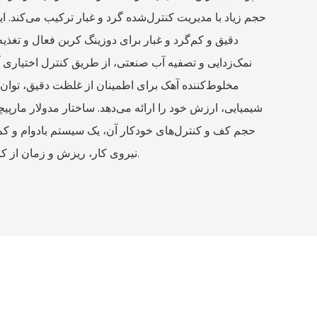
حجم زیاد با مدیریت کنترل‌شده گرد و غبار ترکیب می‌کند. 
دقیق و کم‌گرد و غبار برای دوزینگ کربن فعال و تغذی
نمک‌زدایی و تصفیه آب صنعتی، از طریق کنترل اختیاری 
مخلوط‌کننده آهک برای اطمینان از غلظت دقیق، توان 
شیمیایی، ارزش خود را ارائه می‌دهد. ساختار مدولار مارپ
حجم کف و کنترل‌های خودکار آن، یک سیستم بادوام و کم‌نی
نیروی کار، ریزش و زمان از کارافتادگی را به حداقل می‌رساند.